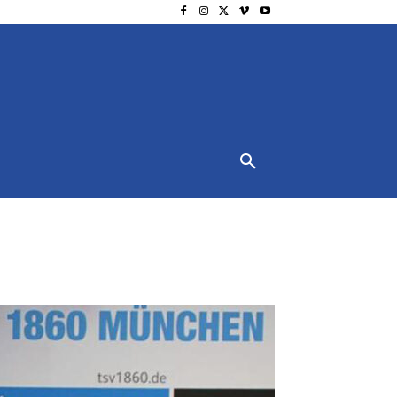
NSCHUTZ
IMPRESSUM
MORE