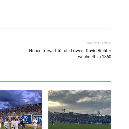
Nächster Artikel
Neuer Torwart für die Löwen: David Richter
wechselt zu 1860