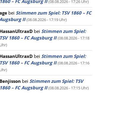
1860 – FC Augsburg II
(08.08.2026 - 17:26 Uhr)
age
bei
Stimmen zum Spiel: TSV 1860 – FC
Augsburg II
(08.08.2026 - 17:19 Uhr)
HassanUltraxD
bei
Stimmen zum Spiel:
TSV 1860 – FC Augsburg II
(08.08.2026 - 17:18
Uhr)
HassanUltraxD
bei
Stimmen zum Spiel:
TSV 1860 – FC Augsburg II
(08.08.2026 - 17:16
Uhr)
Benjisson
bei
Stimmen zum Spiel: TSV
1860 – FC Augsburg II
(08.08.2026 - 17:15 Uhr)