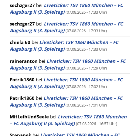
sechzger27
bei
Liveticker: TSV 1860 München – FC
Augsburg II (3. Spieltag)
(07.08.2026 - 17:33 Uhr)
sechzger27
bei
Liveticker: TSV 1860 München – FC
Augsburg II (3. Spieltag)
(07.08.2026 - 17:33 Uhr)
chiela 60
bei
Liveticker: TSV 1860 München – FC
Augsburg II (3. Spieltag)
(07.08.2026 - 17:33 Uhr)
raineranton
bei
Liveticker: TSV 1860 München – FC
Augsburg II (3. Spieltag)
(07.08.2026 - 17:29 Uhr)
Patrik1860
bei
Liveticker: TSV 1860 München – FC
Augsburg II (3. Spieltag)
(07.08.2026 - 17:02 Uhr)
Patrik1860
bei
Liveticker: TSV 1860 München – FC
Augsburg II (3. Spieltag)
(07.08.2026 - 17:01 Uhr)
MitLeibUndSeele
bei
Liveticker: TSV 1860 München
– FC Augsburg II (3. Spieltag)
(07.08.2026 - 16:57 Uhr)
Stepanek
bei
Liveticker: TSV 1860 München – FC