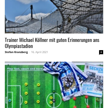
Trainer Michael Köllner mit guten Erinnerungen ans
Olympiastadion
Stefan Kranzberg
-
16. April 2021
0