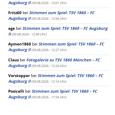
Augsburg II
(09.08.2026 - 13:01 Uhr)
Fritz60
bei
Stimmen zum Spiel: TSV 1860 – FC
Augsburg II
(09.08.2026 - 12:56 Uhr)
age
bei
Stimmen zum Spiel: TSV 1860 – FC Augsburg
II
(09.08.2026 - 12:49 Uhr)
Aymen1860
bei
Stimmen zum Spiel: TSV 1860 – FC
Augsburg II
(09.08.2026 - 12:27 Uhr)
Claus
bei
Fotogalerie zu TSV 1860 München – FC
Augsburg II
(09.08.2026 - 12:24 Uhr)
Vorstopper
bei
Stimmen zum Spiel: TSV 1860 – FC
Augsburg II
(09.08.2026 - 12:14 Uhr)
Posicelli
bei
Stimmen zum Spiel: TSV 1860 – FC
Augsburg II
(09.08.2026 - 11:54 Uhr)