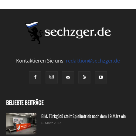
Kontaktieren Sie uns:
redaktion@sechzger.de
BELIEBTE BEITRÄGE
Bild: Türkgücü stellt Spielbetrieb nach dem 19.März ein
6. März 2022