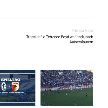
Nächster Artikel
Transfer fix: Terrence Boyd wechselt nach
Kaiserslautern