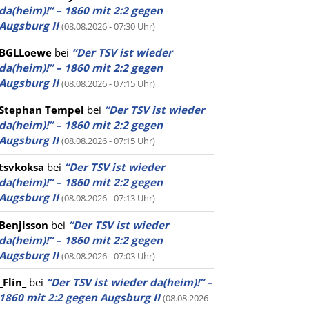
da(heim)!” – 1860 mit 2:2 gegen
Augsburg II
(08.08.2026 - 07:30 Uhr)
BGLLoewe
bei
“Der TSV ist wieder
da(heim)!” – 1860 mit 2:2 gegen
Augsburg II
(08.08.2026 - 07:15 Uhr)
Stephan Tempel
bei
“Der TSV ist wieder
da(heim)!” – 1860 mit 2:2 gegen
Augsburg II
(08.08.2026 - 07:15 Uhr)
tsvkoksa
bei
“Der TSV ist wieder
da(heim)!” – 1860 mit 2:2 gegen
Augsburg II
(08.08.2026 - 07:13 Uhr)
Benjisson
bei
“Der TSV ist wieder
da(heim)!” – 1860 mit 2:2 gegen
Augsburg II
(08.08.2026 - 07:03 Uhr)
_Flin_
bei
“Der TSV ist wieder da(heim)!” –
1860 mit 2:2 gegen Augsburg II
(08.08.2026 -