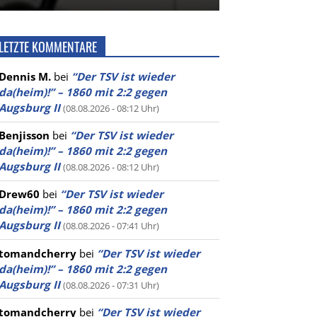
LETZTE KOMMENTARE
Dennis M.
bei
“Der TSV ist wieder
da(heim)!” – 1860 mit 2:2 gegen
Augsburg II
(08.08.2026 - 08:12 Uhr)
Benjisson
bei
“Der TSV ist wieder
da(heim)!” – 1860 mit 2:2 gegen
Augsburg II
(08.08.2026 - 08:12 Uhr)
Drew60
bei
“Der TSV ist wieder
da(heim)!” – 1860 mit 2:2 gegen
Augsburg II
(08.08.2026 - 07:41 Uhr)
tomandcherry
bei
“Der TSV ist wieder
da(heim)!” – 1860 mit 2:2 gegen
Augsburg II
(08.08.2026 - 07:31 Uhr)
tomandcherry
bei
“Der TSV ist wieder