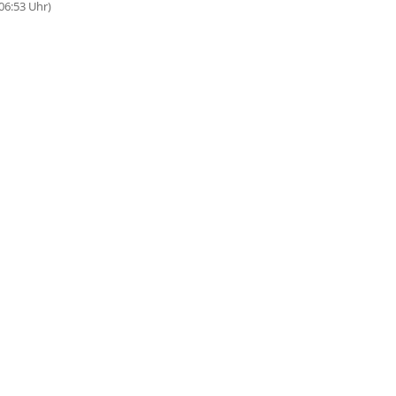
06:53 Uhr)