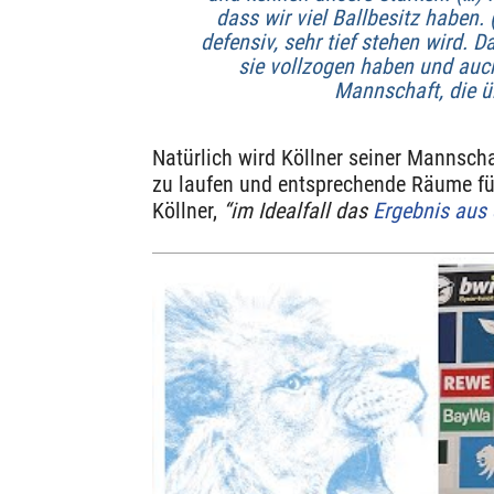
dass wir viel Ballbesitz haben.
defensiv, sehr tief stehen wird. 
sie vollzogen haben und auch
Mannschaft, die ü
Natürlich wird Köllner seiner Mannscha
zu laufen und entsprechende Räume für
Köllner,
“im Idealfall das
Ergebnis aus