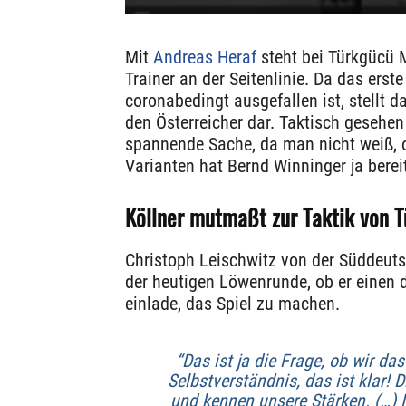
Mit
Andreas Heraf
steht bei Türkgücü
Trainer an der Seitenlinie. Da das erst
coronabedingt ausgefallen ist, stellt 
den Österreicher dar. Taktisch gesehen
spannende Sache, da man nicht weiß, 
Varianten hat Bernd Winninger ja berei
Köllner mutmaßt zur Taktik von 
Christoph Leischwitz von der Süddeuts
der heutigen Löwenrunde, ob er einen d
einlade, das Spiel zu machen.
“Das ist ja die Frage, ob wir da
Selbstverständnis, das ist klar
und kennen unsere Stärken. (…) 