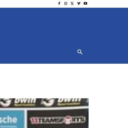
NSCHUTZ
IMPRESSUM
MORE