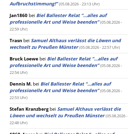
Aufbruchstimmung!”
(05.08.2026 - 23:13 Uhr)
Jan1860
bei
Biel Ballester Relat “…alles auf
professionelle Art und Weise beenden”
(05.08.2026 -
22:59 Uhr)
Trasn
bei
Samuel Althaus verlässt die Löwen und
wechselt zu Preußen Münster
(05.08.2026 - 22:57 Uhr)
Bruck Loewe
bei
Biel Ballester Relat “…alles auf
professionelle Art und Weise beenden”
(05.08.2026 -
22:54 Uhr)
Dennis M.
bei
Biel Ballester Relat “…alles auf
professionelle Art und Weise beenden”
(05.08.2026 -
22:53 Uhr)
Stefan Kranzberg
bei
Samuel Althaus verlässt die
Löwen und wechselt zu Preußen Münster
(05.08.2026 -
22:48 Uhr)