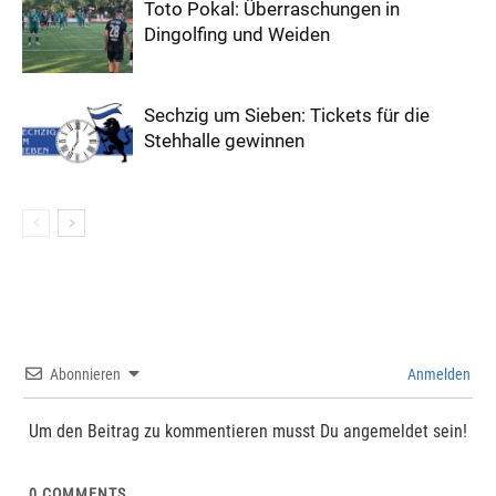
Toto Pokal: Überraschungen in
Dingolfing und Weiden
Sechzig um Sieben: Tickets für die
Stehhalle gewinnen
Abonnieren
Anmelden
Um den Beitrag zu kommentieren musst Du angemeldet sein!
0
COMMENTS