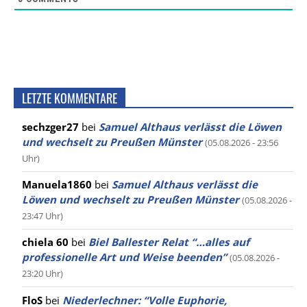
LETZTE KOMMENTARE
sechzger27
bei
Samuel Althaus verlässt die Löwen
und wechselt zu Preußen Münster
(05.08.2026 - 23:56
Uhr)
Manuela1860
bei
Samuel Althaus verlässt die
Löwen und wechselt zu Preußen Münster
(05.08.2026 -
23:47 Uhr)
chiela 60
bei
Biel Ballester Relat “…alles auf
professionelle Art und Weise beenden”
(05.08.2026 -
23:20 Uhr)
FloS
bei
Niederlechner: “Volle Euphorie,