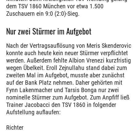
dem TSV 1860 München vor etwa 1.500
Zuschauern ein 9:0 (2:0)-Sieg.
Nur zwei Stürmer im Aufgebot
Nach der Vertragsauflösung von Meris Skenderovic
konnte auch heute kein neuer Stürmer verpflichtet
werden. Außerdem fehlte Albion Vrenezi kurzfristig
wegen Übelkeit. Eroll Zejnullahu stand dabei zum
zweiten Mal im Aufgebot, musste aber zunächst
auf der Bank Platz nehmen. Daher gehörten mit
Fynn Lakenmacher und Tarsis Bonga nur zwei
nominelle Stürmer zum Aufgebot. Zum Anpfiff ließ
Trainer Jacobacci den TSV 1860 in folgender
Aufstellung auflaufen:
Richter