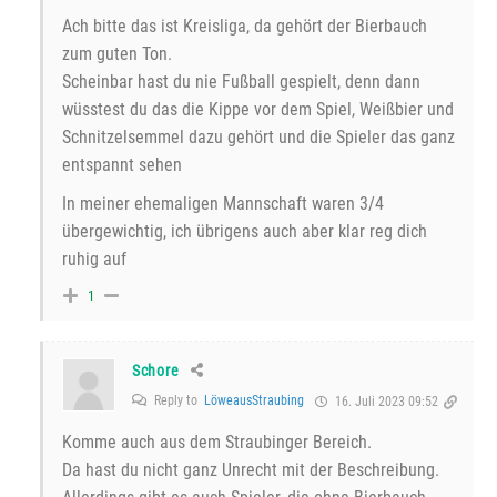
Ach bitte das ist Kreisliga, da gehört der Bierbauch
zum guten Ton.
Scheinbar hast du nie Fußball gespielt, denn dann
wüsstest du das die Kippe vor dem Spiel, Weißbier und
Schnitzelsemmel dazu gehört und die Spieler das ganz
entspannt sehen
In meiner ehemaligen Mannschaft waren 3/4
übergewichtig, ich übrigens auch aber klar reg dich
ruhig auf
1
Schore
Reply to
LöweausStraubing
16. Juli 2023 09:52
Komme auch aus dem Straubinger Bereich.
Da hast du nicht ganz Unrecht mit der Beschreibung.