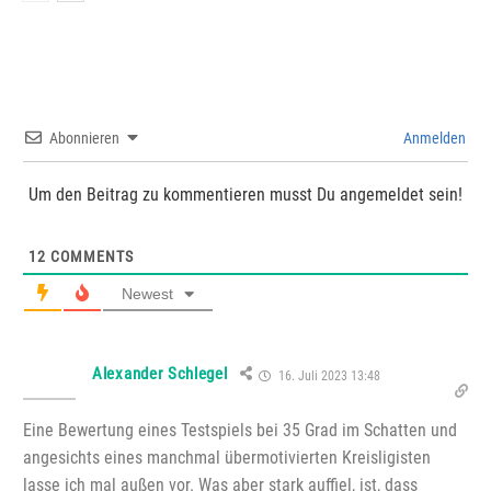
Abonnieren
Anmelden
Um den Beitrag zu kommentieren musst Du angemeldet sein!
12
COMMENTS
Newest
Alexander Schlegel
16. Juli 2023 13:48
Eine Bewertung eines Testspiels bei 35 Grad im Schatten und
angesichts eines manchmal übermotivierten Kreisligisten
lasse ich mal außen vor. Was aber stark auffiel, ist, dass