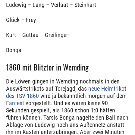
Ludewig – Lang – Verlaat – Steinhart
Glück – Frey
Kurt – Guttau – Greilinger
Bonga
1860 mit Blitztor in Wemding
Die Löwen gingen in Wemding nochmals in den
Auswärtstrikots auf Torejagd, das
neue Heimtrikot
des TSV 1860
wird ja bekanntlich morgen auf dem
Fanfest
vorgestellt. Und es waren keine 90
Sekunden gespielt, als 1860 schon 1:0 hätten
führen können. Tarsis Bonga nagelte den Ball nach
Ablage von Ludewig hoch ans Außennetz anstatt
ihn im Kasten unterzubringen. Aber zwei Minuten