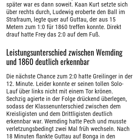
später war es dann soweit. Kaan Kurt setzte sich
über rechts durch, Ludewig eroberte den Ball im
Strafraum, legte quer auf Guttau, der aus 15
Metern zum 1:0 für 1860 treffen konnte. Direkt
drauf hatte Frey das 2:0 auf dem Fuß.
Leistungsunterschied zwischen Wemding
und 1860 deutlich erkennbar
Die nächste Chance zum 2:0 hatte Greilinger in der
12. Minute. Leider konnte er seinen tollen Solo-
Lauf über links nicht mit einem Tor krönen.
Sechzig agierte in der Folge drückend überlegen,
sodass der Klassenunterschied zwischen dem
Kreisligisten und dem Drittligisten deutlich
erkennbar war. Wemding hatte Pech und musste
verletzungsbedingt zwei Mal früh wechseln. Nach
18 Minuten flankte Guttau auf Bonga in den