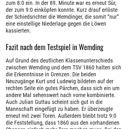
zum 8:0 ein. In der 89. Minute war es erneut Sür,
der zum 9:0 einköpfen konnte. Kurz drauf erlöste
der Schiedsrichter die Wemdinger, die somit “nur”
eine einstellige Niederlage gegen die Löwen
kassierten.
Fazit nach dem Testspiel in Wemding
Auf Grund des deutlichen Klassenunterschieds
zwischen Wemding und dem TSV 1860 halten sich
die Erkenntnisse in Grenzen. Die beiden
Neuzugänge Kurt und Ludewig bildeten auf der
rechten Seite ein gutes Pärchen, dass sich ein um
andere Mal sehenswert nach vorne kombinierte.
Auch Julian Guttau scheint sich gut in die
Mannschaft eingefügt zu haben. Er überzeugte
erneut mit zwei Toren. Außerdem bleibt trotz 9:0
die Feststellung, dass 1860 aus den vorhandenen