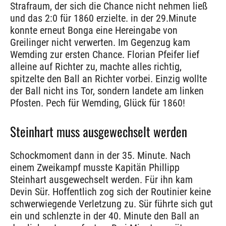
Strafraum, der sich die Chance nicht nehmen ließ
und das 2:0 für 1860 erzielte. in der 29.Minute
konnte erneut Bonga eine Hereingabe von
Greilinger nicht verwerten. Im Gegenzug kam
Wemding zur ersten Chance. Florian Pfeifer lief
alleine auf Richter zu, machte alles richtig,
spitzelte den Ball an Richter vorbei. Einzig wollte
der Ball nicht ins Tor, sondern landete am linken
Pfosten. Pech für Wemding, Glück für 1860!
Steinhart muss ausgewechselt werden
Schockmoment dann in der 35. Minute. Nach
einem Zweikampf musste Kapitän Phillipp
Steinhart ausgewechselt werden. Für ihn kam
Devin Sür. Hoffentlich zog sich der Routinier keine
schwerwiegende Verletzung zu. Sür führte sich gut
ein und schlenzte in der 40. Minute den Ball an