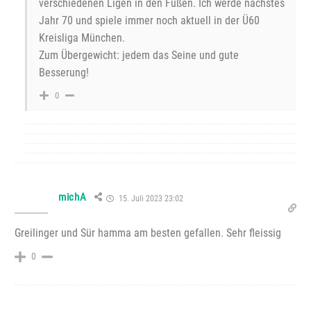
verschiedenen Ligen in den Füßen. Ich werde nächstes
Jahr 70 und spiele immer noch aktuell in der Ü60
Kreisliga München.
Zum Übergewicht: jedem das Seine und gute
Besserung!
0
michA
15. Juli 2023 23:02
Greilinger und Sür hamma am besten gefallen. Sehr fleissig
0