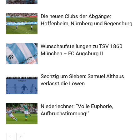
Die neuen Clubs der Abgänge:
Hoffenheim, Nürnberg und Regensburg
Wunschaufstellungen zu TSV 1860
München – FC Augsburg II
Sechzig um Sieben: Samuel Althaus
verlässt die Löwen
Niederlechner: “Volle Euphorie,
Aufbruchstimmung!”