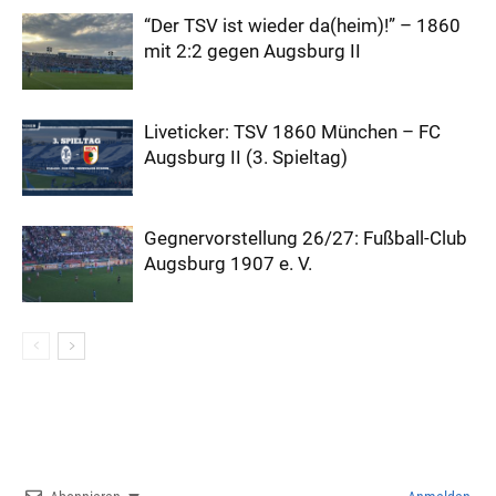
“Der TSV ist wieder da(heim)!” – 1860
mit 2:2 gegen Augsburg II
Liveticker: TSV 1860 München – FC
Augsburg II (3. Spieltag)
Gegnervorstellung 26/27: Fußball-Club
Augsburg 1907 e. V.