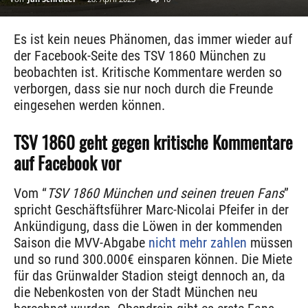
Es ist kein neues Phänomen, das immer wieder auf
der Facebook-Seite des TSV 1860 München zu
beobachten ist. Kritische Kommentare werden so
verborgen, dass sie nur noch durch die Freunde
eingesehen werden können.
TSV 1860 geht gegen kritische Kommentare
auf Facebook vor
Vom “
TSV 1860 München und seinen treuen Fans
”
spricht Geschäftsführer Marc-Nicolai Pfeifer in der
Ankündigung, dass die Löwen in der kommenden
Saison die MVV-Abgabe
nicht mehr zahlen
müssen
und so rund 300.000€ einsparen können. Die Miete
für das Grünwalder Stadion steigt dennoch an, da
die Nebenkosten von der Stadt München neu