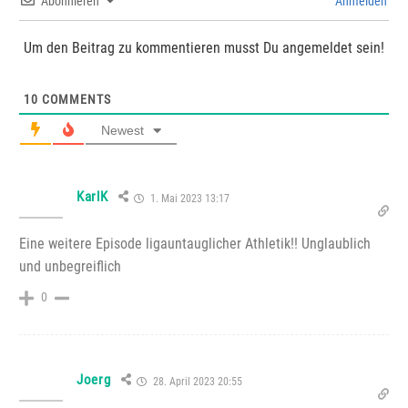
Abonnieren
Anmelden
Um den Beitrag zu kommentieren musst Du angemeldet sein!
10
COMMENTS
Newest
KarlK
1. Mai 2023 13:17
Eine weitere Episode ligauntauglicher Athletik!! Unglaublich
und unbegreiflich
0
Joerg
28. April 2023 20:55