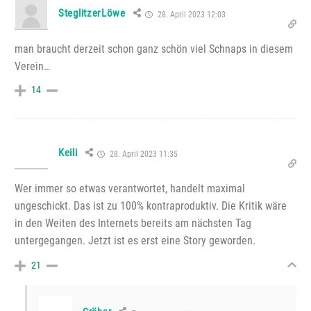
SteglitzerLöwe
28. April 2023 12:03
man braucht derzeit schon ganz schön viel Schnaps in diesem
Verein…
14
Keili
28. April 2023 11:35
Wer immer so etwas verantwortet, handelt maximal
ungeschickt. Das ist zu 100% kontraproduktiv. Die Kritik wäre
in den Weiten des Internets bereits am nächsten Tag
untergegangen. Jetzt ist es erst eine Story geworden.
21