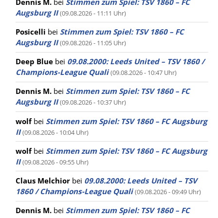
Dennis M.
bei
Stimmen zum Spiel: TSV 1860 – FC
Augsburg II
(09.08.2026 - 11:11 Uhr)
Posicelli
bei
Stimmen zum Spiel: TSV 1860 – FC
Augsburg II
(09.08.2026 - 11:05 Uhr)
Deep Blue
bei
09.08.2000: Leeds United – TSV 1860 /
Champions-League Quali
(09.08.2026 - 10:47 Uhr)
Dennis M.
bei
Stimmen zum Spiel: TSV 1860 – FC
Augsburg II
(09.08.2026 - 10:37 Uhr)
wolf
bei
Stimmen zum Spiel: TSV 1860 – FC Augsburg
II
(09.08.2026 - 10:04 Uhr)
wolf
bei
Stimmen zum Spiel: TSV 1860 – FC Augsburg
II
(09.08.2026 - 09:55 Uhr)
Claus Melchior
bei
09.08.2000: Leeds United – TSV
1860 / Champions-League Quali
(09.08.2026 - 09:49 Uhr)
Dennis M.
bei
Stimmen zum Spiel: TSV 1860 – FC