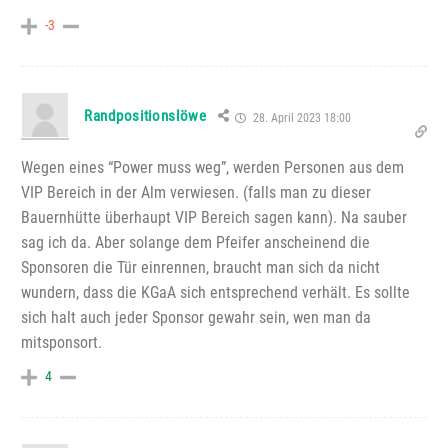
-3
Randpositionslöwe
28. April 2023 18:00
Wegen eines “Power muss weg”, werden Personen aus dem
VIP Bereich in der Alm verwiesen. (falls man zu dieser
Bauernhütte überhaupt VIP Bereich sagen kann). Na sauber
sag ich da. Aber solange dem Pfeifer anscheinend die
Sponsoren die Tür einrennen, braucht man sich da nicht
wundern, dass die KGaA sich entsprechend verhält. Es sollte
sich halt auch jeder Sponsor gewahr sein, wen man da
mitsponsort.
4