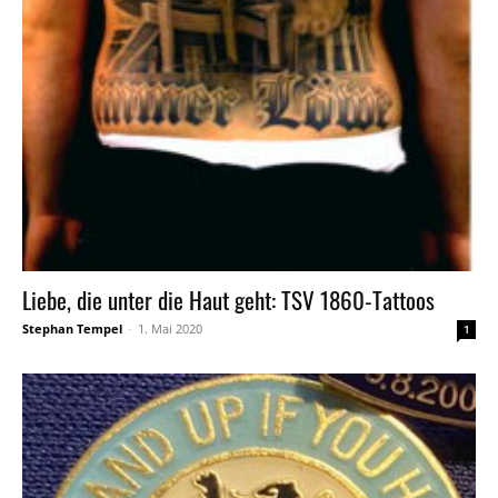
Liebe, die unter die Haut geht: TSV 1860-Tattoos
Stephan Tempel
-
1. Mai 2020
1