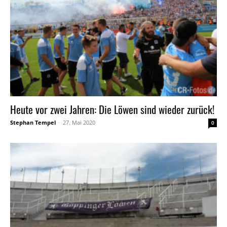
Heute vor zwei Jahren: Die Löwen sind wieder zurück!
Stephan Tempel
-
27. Mai 2020
0