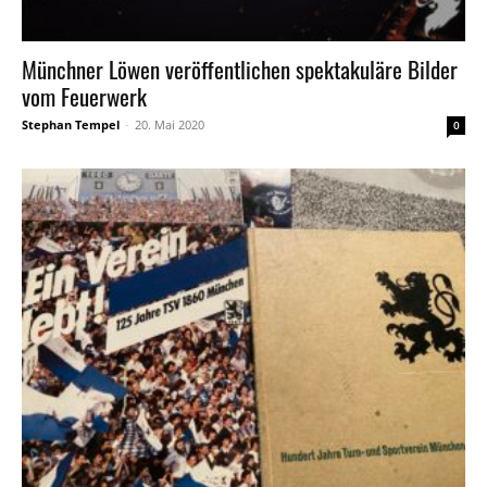
Münchner Löwen veröffentlichen spektakuläre Bilder
vom Feuerwerk
Stephan Tempel
-
20. Mai 2020
0