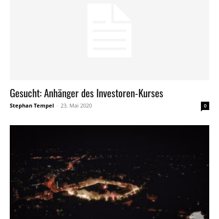
Gesucht: Anhänger des Investoren-Kurses
Stephan Tempel
-
23. Mai 2020
0