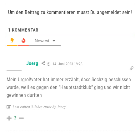
Um den Beitrag zu kommentieren musst Du angemeldet sein!
1
KOMMENTAR
Newest
Joerg
14. Juni 2023 19:23
Mein Urgroßvater hat immer erzählt, dass Sechzig beschissen
wurde, weil es gegen den “Hauptstadtklub” ging und wir nicht
gewinnen durften
Last edited 3 Jahre zuvor by Joerg
2