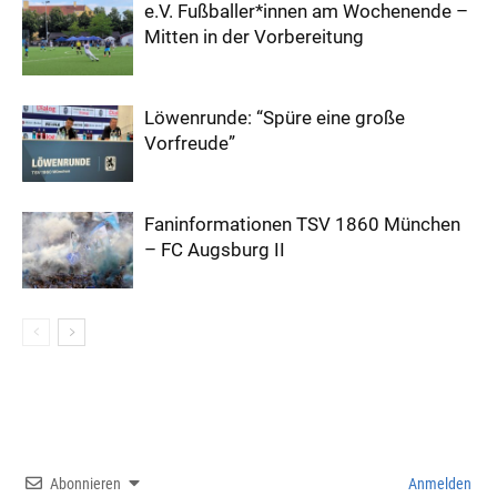
e.V. Fußballer*innen am Wochenende –
Mitten in der Vorbereitung
Löwenrunde: “Spüre eine große
Vorfreude”
Faninformationen TSV 1860 München
– FC Augsburg II
Abonnieren
Anmelden