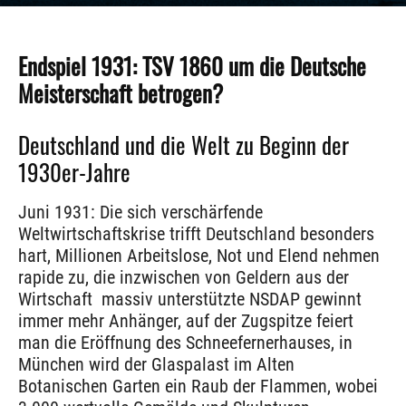
Endspiel 1931: TSV 1860 um die Deutsche
Meisterschaft betrogen?
Deutschland und die Welt zu Beginn der
1930er-Jahre
Juni 1931: Die sich verschärfende
Weltwirtschaftskrise trifft Deutschland besonders
hart, Millionen Arbeitslose, Not und Elend nehmen
rapide zu, die inzwischen von Geldern aus der
Wirtschaft massiv unterstützte NSDAP gewinnt
immer mehr Anhänger, auf der Zugspitze feiert
man die Eröffnung des Schneefernerhauses, in
München wird der Glaspalast im Alten
Botanischen Garten ein Raub der Flammen, wobei