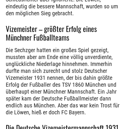
eindeutig die bessere Mannschaft, wurden so um
den möglichen Sieg gebracht.
Vizemeister – größter Erfolg eines
Münchner Fußballteams
Die Sechzger hatten ein großes Spiel gezeigt,
mussten aber am Ende eine völlig unverdiente,
unglückliche Niederlage hinnehmen. Immerhin
durfte man sich zurecht und stolz Deutscher
Vizemeister 1931 nennen, der bis dahin größte
Erfolg der Fußballer des TSV 1860 München und
überhaupt einer Münchner Mannschaft. Ein Jahr
später kam der Deutsche Fußballmeister dann
endlich aus München. Aber das war kein Trost für
die Löwen, hieß er doch FC Bayern.
Die Deutsche Vizemeistermannschaft 1931