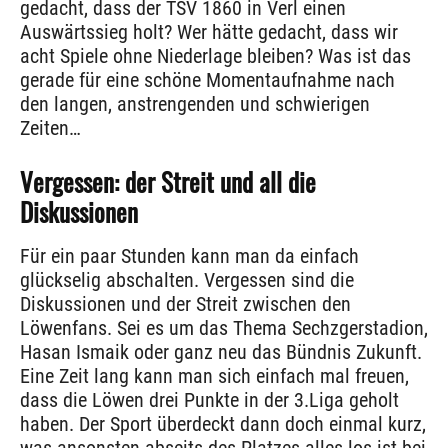
gedacht, dass der TSV 1860 in Verl einen
Auswärtssieg holt? Wer hätte gedacht, dass wir
acht Spiele ohne Niederlage bleiben? Was ist das
gerade für eine schöne Momentaufnahme nach
den langen, anstrengenden und schwierigen
Zeiten…
Vergessen: der Streit und all die
Diskussionen
Für ein paar Stunden kann man da einfach
glückselig abschalten. Vergessen sind die
Diskussionen und der Streit zwischen den
Löwenfans. Sei es um das Thema Sechzgerstadion,
Hasan Ismaik oder ganz neu das Bündnis Zukunft.
Eine Zeit lang kann man sich einfach mal freuen,
dass die Löwen drei Punkte in der 3.Liga geholt
haben. Der Sport überdeckt dann doch einmal kurz,