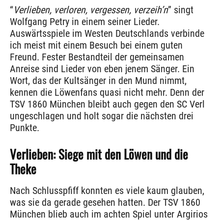
“
Verlieben, verloren, vergessen, verzeih’n
” singt
Wolfgang Petry in einem seiner Lieder.
Auswärtsspiele im Westen Deutschlands verbinde
ich meist mit einem Besuch bei einem guten
Freund. Fester Bestandteil der gemeinsamen
Anreise sind Lieder von eben jenem Sänger. Ein
Wort, das der Kultsänger in den Mund nimmt,
kennen die Löwenfans quasi nicht mehr. Denn der
TSV 1860 München bleibt auch gegen den SC Verl
ungeschlagen und holt sogar die nächsten drei
Punkte.
Verlieben: Siege mit den Löwen und die
Theke
Nach Schlusspfiff konnten es viele kaum glauben,
was sie da gerade gesehen hatten. Der TSV 1860
München blieb auch im achten Spiel unter Argirios