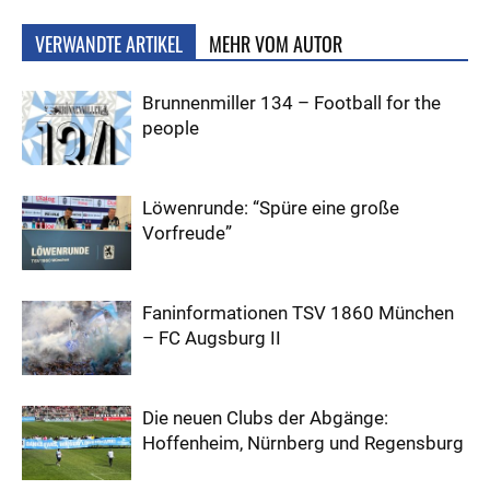
VERWANDTE ARTIKEL
MEHR VOM AUTOR
Brunnenmiller 134 – Football for the
people
Löwenrunde: “Spüre eine große
Vorfreude”
Faninformationen TSV 1860 München
– FC Augsburg II
Die neuen Clubs der Abgänge:
Hoffenheim, Nürnberg und Regensburg