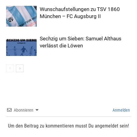
Wunschaufstellungen zu TSV 1860
München – FC Augsburg II
Sechzig um Sieben: Samuel Althaus
verlässt die Löwen
Abonnieren
Anmelden
Um den Beitrag zu kommentieren musst Du angemeldet sein!