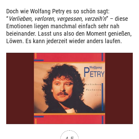
Doch wie Wolfang Petry es so schön sagt:
“
Verlieben, verloren, vergessen, verzeih’n
” – diese
Emotionen liegen manchmal einfach sehr nah
beieinander. Lasst uns also den Moment genießen,
Löwen. Es kann jederzeit wieder anders laufen.