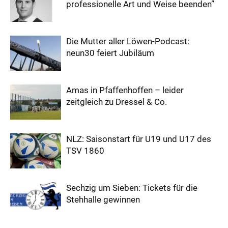
professionelle Art und Weise beenden”
Die Mutter aller Löwen-Podcast:
neun30 feiert Jubiläum
Amas in Pfaffenhoffen – leider
zeitgleich zu Dressel & Co.
NLZ: Saisonstart für U19 und U17 des
TSV 1860
Sechzig um Sieben: Tickets für die
Stehhalle gewinnen