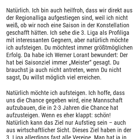
Natürlich. Ich bin auch heilfroh, dass wir direkt aus
der Regionalliga aufgestiegen sind, weil ich nicht
weiß, ob wir noch eine Saison in der Konstellation
geschafft hätten. Ich sehe die 3. Liga als Profiliga
mit interessanten Gegnern, aber natürlich möchte
ich aufsteigen. Du möchtest immer größtmöglichen
Erfolg. Da habe ich Werner Lorant bewundert: Der
hat bei Saisonziel immer „Meister“ gesagt. Du
brauchst ja auch nicht antreten, wenn Du nicht
sagst, Du willst möglich viel erreichen.
Natürlich möchte ich aufsteigen. Ich hoffe, dass
uns die Chance gegeben wird, eine Mannschaft
aufzubauen, die in 2-3 Jahren die Chance hat
aufzusteigen. Wenn es eher klappt: schön!
Natürlich kann das Ziel nur Aufstieg sein – auch
aus wirtschaftlicher Sicht. Dieses Ziel haben in der
3. Liga allerdings fast alle Vereine. Man hat ja in