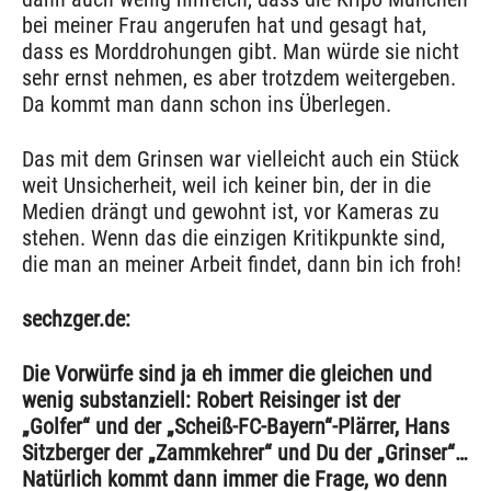
bei meiner Frau angerufen hat und gesagt hat,
dass es Morddrohungen gibt. Man würde sie nicht
sehr ernst nehmen, es aber trotzdem weitergeben.
Da kommt man dann schon ins Überlegen.
Das mit dem Grinsen war vielleicht auch ein Stück
weit Unsicherheit, weil ich keiner bin, der in die
Medien drängt und gewohnt ist, vor Kameras zu
stehen. Wenn das die einzigen Kritikpunkte sind,
die man an meiner Arbeit findet, dann bin ich froh!
sechzger.de:
Die Vorwürfe sind ja eh immer die gleichen und
wenig substanziell: Robert Reisinger ist der
„Golfer“ und der „Scheiß-FC-Bayern“-Plärrer, Hans
Sitzberger der „Zammkehrer“ und Du der „Grinser“…
Natürlich kommt dann immer die Frage, wo denn