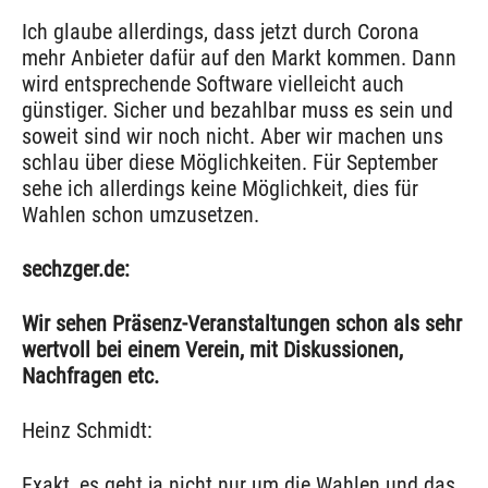
Ich glaube allerdings, dass jetzt durch Corona
mehr Anbieter dafür auf den Markt kommen. Dann
wird entsprechende Software vielleicht auch
günstiger. Sicher und bezahlbar muss es sein und
soweit sind wir noch nicht. Aber wir machen uns
schlau über diese Möglichkeiten. Für September
sehe ich allerdings keine Möglichkeit, dies für
Wahlen schon umzusetzen.
sechzger.de:
Wir sehen Präsenz-Veranstaltungen schon als sehr
wertvoll bei einem Verein, mit Diskussionen,
Nachfragen etc.
Heinz Schmidt:
Exakt, es geht ja nicht nur um die Wahlen und das