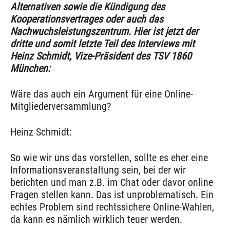
Alternativen sowie die Kündigung des
Kooperationsvertrages oder auch das
Nachwuchsleistungszentrum. Hier ist jetzt der
dritte und somit letzte Teil des Interviews mit
Heinz Schmidt, Vize-Präsident des TSV 1860
München:
Wäre das auch ein Argument für eine Online-
Mitgliederversammlung?
Heinz Schmidt:
So wie wir uns das vorstellen, sollte es eher eine
Informationsveranstaltung sein, bei der wir
berichten und man z.B. im Chat oder davor online
Fragen stellen kann. Das ist unproblematisch. Ein
echtes Problem sind rechtssichere Online-Wahlen,
da kann es nämlich wirklich teuer werden.