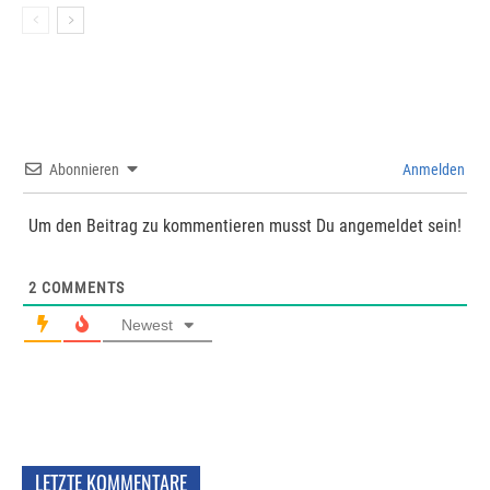
Abonnieren
Anmelden
Um den Beitrag zu kommentieren musst Du angemeldet sein!
2
COMMENTS
Newest
LETZTE KOMMENTARE