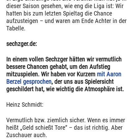
dieser Saison gesehen, wie eng die Liga ist: Wir
hatten bis zum letzten Spieltag die Chance
aufzusteigen – und waren am Ende Achter in der
Tabelle.
sechzger.de:
In einem vollen Sechzger hätten wir vermutlich
bessere Chancen gehabt, um den Aufstieg
mitzuspielen. Wir haben vor Kurzem
mit Aaron
Berzel gesprochen
, der uns aus Spielersicht
geschildert hat, wie wichtig die Atmosphäre ist.
Heinz Schmidt:
Vermutlich bzw. ziemlich sicher. Wenn es immer
heißt „Geld schießt Tore“ – das ist richtig. Aber
Zuschauer auch.