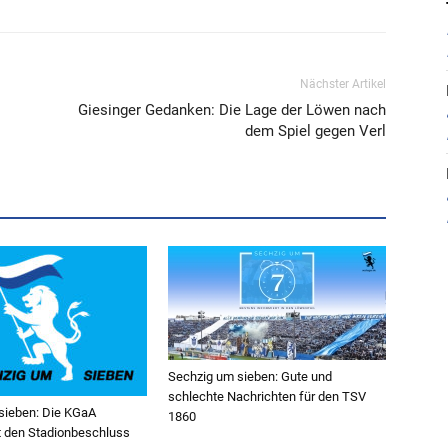
Nächster Artikel
Giesinger Gedanken: Die Lage der Löwen nach
dem Spiel gegen Verl
Sechzig um sieben: Gute und
schlechte Nachrichten für den TSV
sieben: Die KGaA
1860
 den Stadionbeschluss