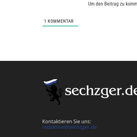
Um den Beitrag zu komm
1
KOMMENTAR
Kontaktieren Sie uns:
redaktion@sechzger.de