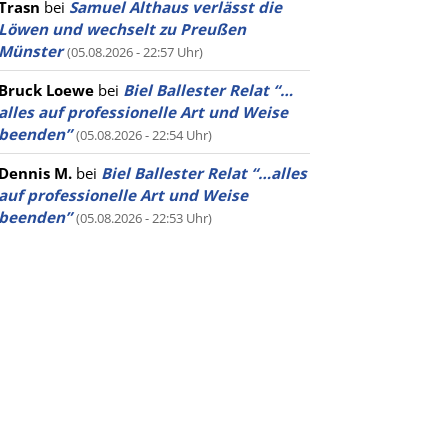
Trasn
bei
Samuel Althaus verlässt die
Löwen und wechselt zu Preußen
Münster
(05.08.2026 - 22:57 Uhr)
Bruck Loewe
bei
Biel Ballester Relat “…
alles auf professionelle Art und Weise
beenden”
(05.08.2026 - 22:54 Uhr)
Dennis M.
bei
Biel Ballester Relat “…alles
auf professionelle Art und Weise
beenden”
(05.08.2026 - 22:53 Uhr)