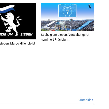
Sechzig um sieben: Verwaltungsrat
nominiert Präsidium
ieben: Marco Hiller bleibt
Anmelden