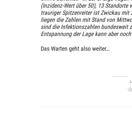
(Inzidenz-Wert über 50), 13 Standorte 
trauriger Spitzenreiter ist Zwickau mit
liegen die Zahlen mit Stand von Mittw
sind die Infektionszahlen bundesweit 
Entspannung der Lage kann aber noch 
Das Warten geht also weiter…
A
Teilen