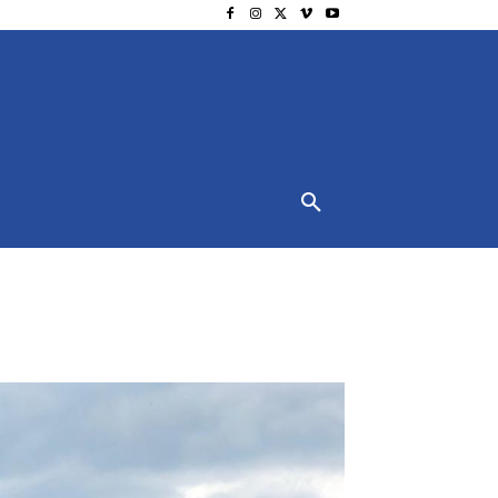
NSCHUTZ
IMPRESSUM
MORE