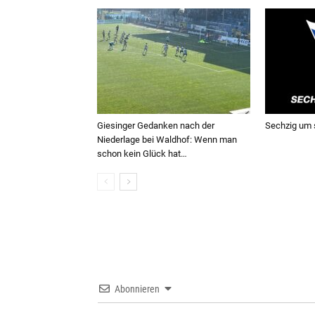
Giesinger Gedanken nach der
Sechzig um s
Niederlage bei Waldhof: Wenn man
schon kein Glück hat…
Abonnieren