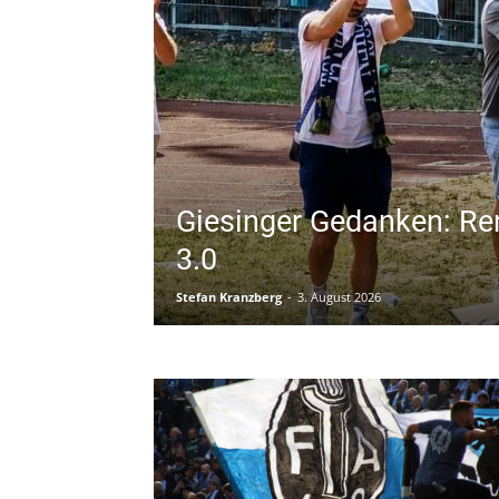
Giesinger Gedanken: Re
3.0
Stefan Kranzberg
-
3. August 2026