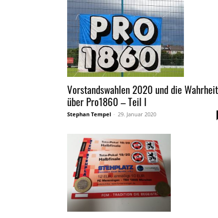
Vorstandswahlen 2020 und die Wahrheit
über Pro1860 – Teil I
Stephan Tempel
-
29. Januar 2020