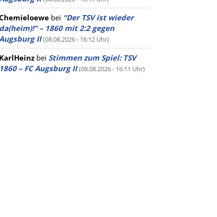
Chemieloewe
bei
“Der TSV ist wieder
da(heim)!” – 1860 mit 2:2 gegen
Augsburg II
(08.08.2026 - 16:12 Uhr)
KarlHeinz
bei
Stimmen zum Spiel: TSV
1860 – FC Augsburg II
(08.08.2026 - 16:11 Uhr)