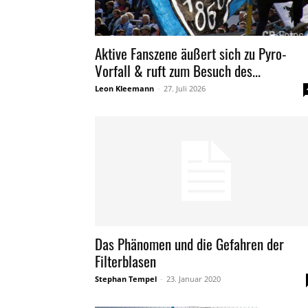
Aktive Fanszene äußert sich zu Pyro-
Vorfall & ruft zum Besuch des...
Leon Kleemann
-
27. Juli 2026
Das Phänomen und die Gefahren der
Filterblasen
Stephan Tempel
-
23. Januar 2020