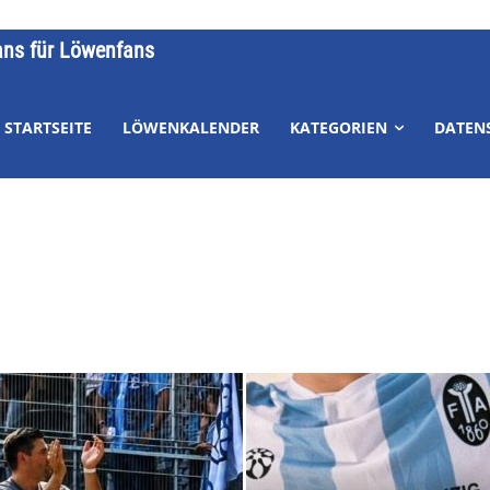
ans für Löwenfans
STARTSEITE
LÖWENKALENDER
KATEGORIEN
DATEN