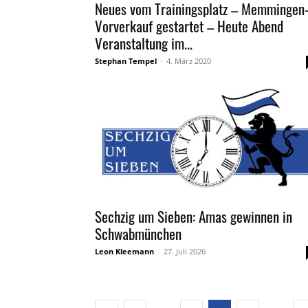
Neues vom Trainingsplatz – Memmingen
Vorverkauf gestartet – Heute Abend
Veranstaltung im...
Stephan Tempel
-
4. März 2020
Sechzig um Sieben: Amas gewinnen in
Schwabmünchen
Leon Kleemann
-
27. Juli 2026