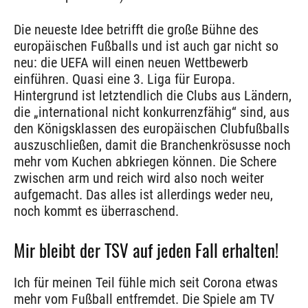
Die neueste Idee betrifft die große Bühne des
europäischen Fußballs und ist auch gar nicht so
neu: die UEFA will einen neuen Wettbewerb
einführen. Quasi eine 3. Liga für Europa.
Hintergrund ist letztendlich die Clubs aus Ländern,
die „international nicht konkurrenzfähig“ sind, aus
den Königsklassen des europäischen Clubfußballs
auszuschließen, damit die Branchenkrösusse noch
mehr vom Kuchen abkriegen können. Die Schere
zwischen arm und reich wird also noch weiter
aufgemacht. Das alles ist allerdings weder neu,
noch kommt es überraschend.
Mir bleibt der TSV auf jeden Fall erhalten!
Ich für meinen Teil fühle mich seit Corona etwas
mehr vom Fußball entfremdet. Die Spiele am TV