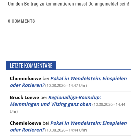
Um den Beitrag zu kommentieren musst Du angemeldet sein!
0
COMMENTS
LETZTE KOMMENTARE
Chemieloewe
bei
Pokal in Wendelstein: Einspielen
oder Rotieren?
(10.08.2026 - 14:47 Uhr)
Bruck Loewe
bei
Regionalliga-Roundup:
Memmingen und Vilzing ganz oben
(10.08.2026 - 14:44
Uhr)
Chemieloewe
bei
Pokal in Wendelstein: Einspielen
oder Rotieren?
(10.08.2026 - 14:44 Uhr)