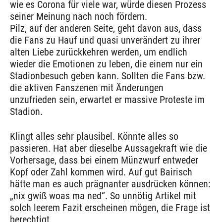
wie es Corona für viele war, würde diesen Prozess
seiner Meinung nach noch fördern.
Pilz, auf der anderen Seite, geht davon aus, dass
die Fans zu Hauf und quasi unverändert zu ihrer
alten Liebe zurückkehren werden, um endlich
wieder die Emotionen zu leben, die einem nur ein
Stadionbesuch geben kann. Sollten die Fans bzw.
die aktiven Fanszenen mit Änderungen
unzufrieden sein, erwartet er massive Proteste im
Stadion.
Klingt alles sehr plausibel. Könnte alles so
passieren. Hat aber dieselbe Aussagekraft wie die
Vorhersage, dass bei einem Münzwurf entweder
Kopf oder Zahl kommen wird. Auf gut Bairisch
hätte man es auch prägnanter ausdrücken können:
„nix gwiß woas ma ned“. So unnötig Artikel mit
solch leerem Fazit erscheinen mögen, die Frage ist
berechtigt.