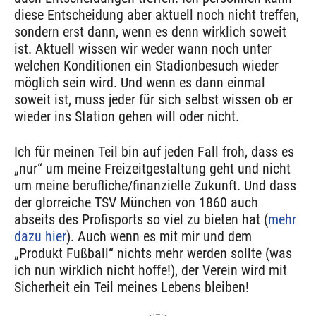
diese Entscheidung aber aktuell noch nicht treffen,
sondern erst dann, wenn es denn wirklich soweit
ist. Aktuell wissen wir weder wann noch unter
welchen Konditionen ein Stadionbesuch wieder
möglich sein wird. Und wenn es dann einmal
soweit ist, muss jeder für sich selbst wissen ob er
wieder ins Station gehen will oder nicht.
Ich für meinen Teil bin auf jeden Fall froh, dass es
„nur“ um meine Freizeitgestaltung geht und nicht
um meine berufliche/finanzielle Zukunft. Und dass
der glorreiche TSV München von 1860 auch
abseits des Profisports so viel zu bieten hat (
mehr
dazu hier
). Auch wenn es mit mir und dem
„Produkt Fußball“ nichts mehr werden sollte (was
ich nun wirklich nicht hoffe!), der Verein wird mit
Sicherheit ein Teil meines Lebens bleiben!