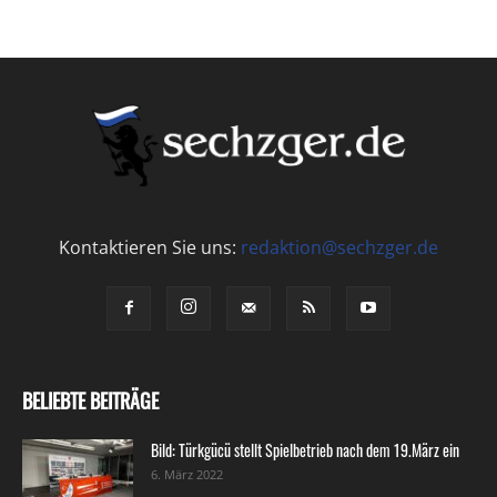
Kontaktieren Sie uns:
redaktion@sechzger.de
BELIEBTE BEITRÄGE
Bild: Türkgücü stellt Spielbetrieb nach dem 19.März ein
6. März 2022