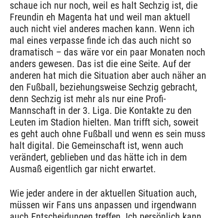
schaue ich nur noch, weil es halt Sechzig ist, die
Freundin eh Magenta hat und weil man aktuell
auch nicht viel anderes machen kann. Wenn ich
mal eines verpasse finde ich das auch nicht so
dramatisch – das wäre vor ein paar Monaten noch
anders gewesen. Das ist die eine Seite. Auf der
anderen hat mich die Situation aber auch näher an
den Fußball, beziehungsweise Sechzig gebracht,
denn Sechzig ist mehr als nur eine Profi-
Mannschaft in der 3. Liga. Die Kontakte zu den
Leuten im Stadion hielten. Man trifft sich, soweit
es geht auch ohne Fußball und wenn es sein muss
halt digital. Die Gemeinschaft ist, wenn auch
verändert, geblieben und das hätte ich in dem
Ausmaß eigentlich gar nicht erwartet.
Wie jeder andere in der aktuellen Situation auch,
müssen wir Fans uns anpassen und irgendwann
auch Entscheidungen treffen. Ich persönlich kann