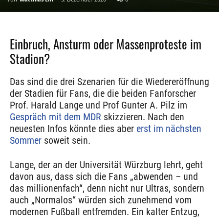
Einbruch, Ansturm oder Massenproteste im
Stadion?
Das sind die drei Szenarien für die Wiedereröffnung
der Stadien für Fans, die die beiden Fanforscher
Prof. Harald Lange und Prof Gunter A. Pilz im
Gespräch mit dem MDR
skizzieren. Nach den
neuesten Infos könnte dies aber
erst im nächsten
Sommer
soweit sein.
Lange, der an der Universität Würzburg lehrt, geht
davon aus, dass sich die Fans „abwenden – und
das millionenfach“, denn nicht nur Ultras, sondern
auch „Normalos“ würden sich zunehmend vom
modernen Fußball entfremden. Ein kalter Entzug,