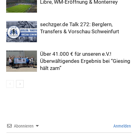
Libre, WM-Eröffnung & Monterrey
sechzger.de Talk 272: Berglern,
Transfers & Vorschau Schweinfurt
Über 41.000 € für unseren e.V.!
Überwältigendes Ergebnis bei “Giesing
hält zam”
Abonnieren
Anmelden