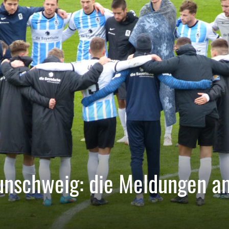
unschweig: die Meldungen a