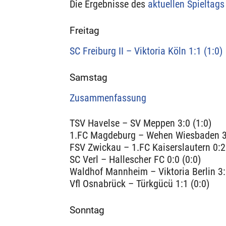
Die Ergebnisse des
aktuellen Spieltags
Freitag
SC Freiburg II – Viktoria Köln 1:1 (1:0)
Samstag
Zusammenfassung
TSV Havelse – SV Meppen 3:0 (1:0)
1.FC Magdeburg – Wehen Wiesbaden 3:
FSV Zwickau – 1.FC Kaiserslautern 0:2
SC Verl – Hallescher FC 0:0 (0:0)
Waldhof Mannheim – Viktoria Berlin 3:
Vfl Osnabrück – Türkgücü 1:1 (0:0)
Sonntag