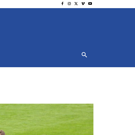
NSCHUTZ
IMPRESSUM
MORE