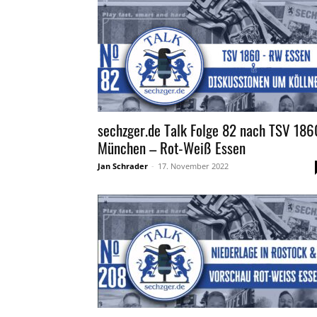
sechzger.de Talk Folge 82 nach TSV 186
München – Rot-Weiß Essen
Jan Schrader
-
17. November 2022