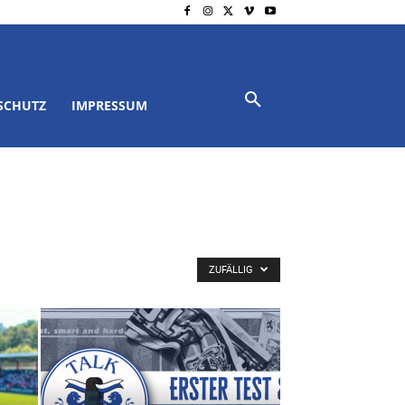
SCHUTZ
IMPRESSUM
ZUFÄLLIG