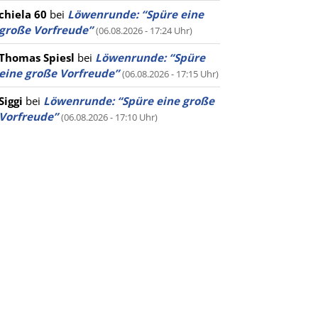
chiela 60
bei
Löwenrunde: “Spüre eine
große Vorfreude”
(06.08.2026 - 17:24 Uhr)
Thomas Spiesl
bei
Löwenrunde: “Spüre
eine große Vorfreude”
(06.08.2026 - 17:15 Uhr)
Siggi
bei
Löwenrunde: “Spüre eine große
Vorfreude”
(06.08.2026 - 17:10 Uhr)