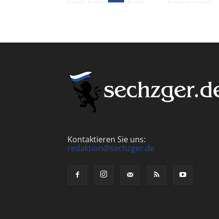
Kontaktieren Sie uns:
redaktion@sechzger.de