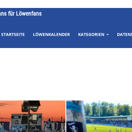
ans für Löwenfans
STARTSEITE
LÖWENKALENDER
KATEGORIEN
DATEN