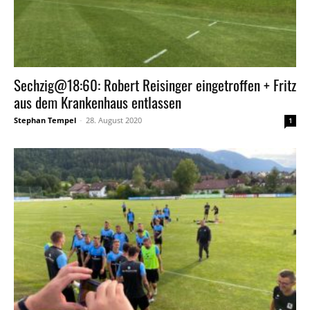
Sechzig@18:60: Robert Reisinger eingetroffen + Fritz
aus dem Krankenhaus entlassen
Stephan Tempel
-
28. August 2020
1