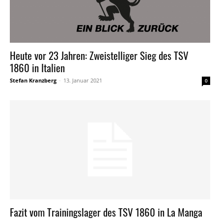
Heute vor 23 Jahren: Zweistelliger Sieg des TSV
1860 in Italien
Stefan Kranzberg
-
13. Januar 2021
0
Fazit vom Trainingslager des TSV 1860 in La Manga