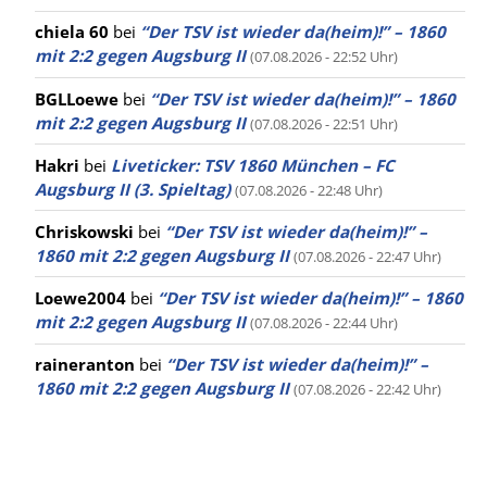
chiela 60
bei
“Der TSV ist wieder da(heim)!” – 1860
mit 2:2 gegen Augsburg II
(07.08.2026 - 22:52 Uhr)
BGLLoewe
bei
“Der TSV ist wieder da(heim)!” – 1860
mit 2:2 gegen Augsburg II
(07.08.2026 - 22:51 Uhr)
Hakri
bei
Liveticker: TSV 1860 München – FC
Augsburg II (3. Spieltag)
(07.08.2026 - 22:48 Uhr)
Chriskowski
bei
“Der TSV ist wieder da(heim)!” –
1860 mit 2:2 gegen Augsburg II
(07.08.2026 - 22:47 Uhr)
Loewe2004
bei
“Der TSV ist wieder da(heim)!” – 1860
mit 2:2 gegen Augsburg II
(07.08.2026 - 22:44 Uhr)
raineranton
bei
“Der TSV ist wieder da(heim)!” –
1860 mit 2:2 gegen Augsburg II
(07.08.2026 - 22:42 Uhr)