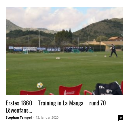
Erstes 1860 – Training in La Manga – rund 70
Löwenfans...
Stephan Tempel
-
13. Januar 2020
0