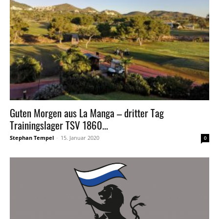
Guten Morgen aus La Manga – dritter Tag
Trainingslager TSV 1860...
Stephan Tempel
-
15. Januar 2020
0