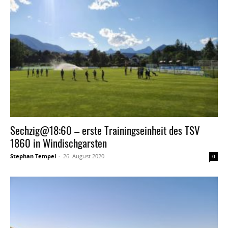
Sechzig@18:60 – erste Trainingseinheit des TSV
1860 in Windischgarsten
Stephan Tempel
-
26. August 2020
0