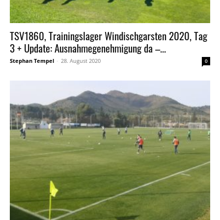
TSV1860, Trainingslager Windischgarsten 2020, Tag
3 + Update: Ausnahmegenehmigung da –...
Stephan Tempel
-
28. August 2020
0