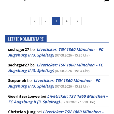
2
3
4
LETZTE KOMMENTARE
sechzger27
bei
Liveticker: TSV 1860 München – FC
Augsburg II (3. Spieltag)
(07.08.2026 - 15:35 Uhr)
sechzger27
bei
Liveticker: TSV 1860 München – FC
Augsburg II (3. Spieltag)
(07.08.2026 - 15:34 Uhr)
Stepanek
bei
Liveticker: TSV 1860 München – FC
Augsburg II (3. Spieltag)
(07.08.2026 - 15:32 Uhr)
GoerlitzerLoewe
bei
Liveticker: TSV 1860 München –
FC Augsburg II (3. Spieltag)
(07.08.2026 - 15:19 Uhr)
Christian Jung
bei
Liveticker: TSV 1860 München –