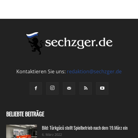
Kontaktieren Sie uns:
redaktion@sechzger.de
BELIEBTE BEITRÄGE
Bild: Türkgücü stellt Spielbetrieb nach dem 19.März ein
6. März 2022