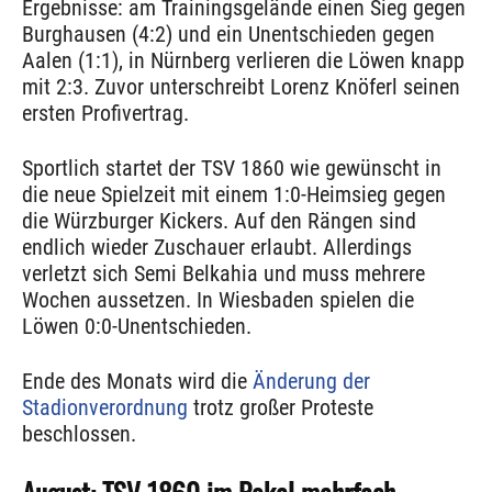
Ergebnisse: am Trainingsgelände einen Sieg gegen
Burghausen (4:2) und ein Unentschieden gegen
Aalen (1:1), in Nürnberg verlieren die Löwen knapp
mit 2:3. Zuvor unterschreibt Lorenz Knöferl seinen
ersten Profivertrag.
Sportlich startet der TSV 1860 wie gewünscht in
die neue Spielzeit mit einem 1:0-Heimsieg gegen
die Würzburger Kickers. Auf den Rängen sind
endlich wieder Zuschauer erlaubt. Allerdings
verletzt sich Semi Belkahia und muss mehrere
Wochen aussetzen. In Wiesbaden spielen die
Löwen 0:0-Unentschieden.
Ende des Monats wird die
Änderung der
Stadionverordnung
trotz großer Proteste
beschlossen.