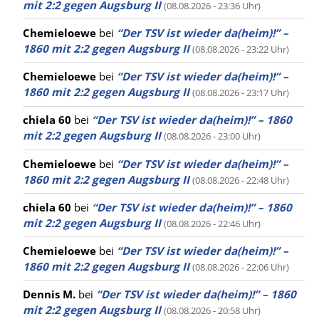
mit 2:2 gegen Augsburg II
(08.08.2026 - 23:36 Uhr)
Chemieloewe
bei
“Der TSV ist wieder da(heim)!” –
1860 mit 2:2 gegen Augsburg II
(08.08.2026 - 23:22 Uhr)
Chemieloewe
bei
“Der TSV ist wieder da(heim)!” –
1860 mit 2:2 gegen Augsburg II
(08.08.2026 - 23:17 Uhr)
chiela 60
bei
“Der TSV ist wieder da(heim)!” – 1860
mit 2:2 gegen Augsburg II
(08.08.2026 - 23:00 Uhr)
Chemieloewe
bei
“Der TSV ist wieder da(heim)!” –
1860 mit 2:2 gegen Augsburg II
(08.08.2026 - 22:48 Uhr)
chiela 60
bei
“Der TSV ist wieder da(heim)!” – 1860
mit 2:2 gegen Augsburg II
(08.08.2026 - 22:46 Uhr)
Chemieloewe
bei
“Der TSV ist wieder da(heim)!” –
1860 mit 2:2 gegen Augsburg II
(08.08.2026 - 22:06 Uhr)
Dennis M.
bei
“Der TSV ist wieder da(heim)!” – 1860
mit 2:2 gegen Augsburg II
(08.08.2026 - 20:58 Uhr)