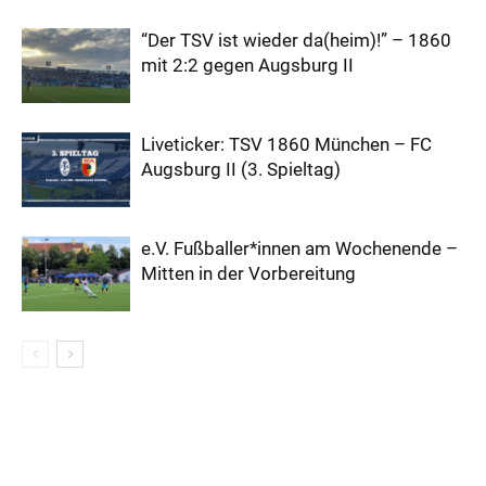
“Der TSV ist wieder da(heim)!” – 1860
mit 2:2 gegen Augsburg II
Liveticker: TSV 1860 München – FC
Augsburg II (3. Spieltag)
e.V. Fußballer*innen am Wochenende –
Mitten in der Vorbereitung