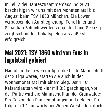
In Teil 2 der Jahreszusammenfassung 2021
beschäftigen wir uns mit den Monaten Mai bis
August beim TSV 1860 München. Die Löwen
verpassen den Aufstieg knapp, Felix Hiller und
Sebastian Schäch werden vorgestellt und Sechzig
zeigt sich in den Pokalspielen als äußerst
erfolgreich.
Mai 2021: TSV 1860 wird von Fans in
Ingolstadt gefeiert
Nachdem die Löwen im April die beste Mannschaft
der 3.Liga waren, starten sie auch in den
Wonnemonat Mai mit einem Sieg. Der 1.FC
Kaiserslautern wird klar mit 3:0 geschlagen, vor
der Partie wird die Mannschaft an der Grünwalder
Straße von den Fans empfangen und gefeiert. Es
folgt ein 1:1 auswärts bei Wehen Wiesbaden, doch