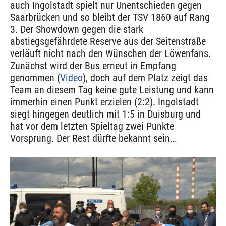
auch Ingolstadt spielt nur Unentschieden gegen
Saarbrücken und so bleibt der TSV 1860 auf Rang
3. Der Showdown gegen die stark
abstiegsgefährdete Reserve aus der Seitenstraße
verläuft nicht nach den Wünschen der Löwenfans.
Zunächst wird der Bus erneut in Empfang
genommen (
Video
), doch auf dem Platz zeigt das
Team an diesem Tag keine gute Leistung und kann
immerhin einen Punkt erzielen (2:2). Ingolstadt
siegt hingegen deutlich mit 1:5 in Duisburg und
hat vor dem letzten Spieltag zwei Punkte
Vorsprung. Der Rest dürfte bekannt sein…