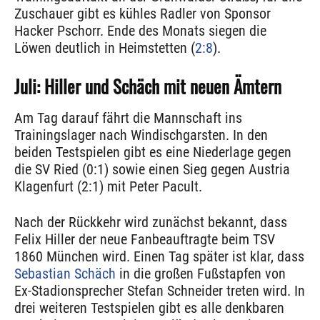
Zuschauer gibt es kühles Radler von Sponsor
Hacker Pschorr. Ende des Monats siegen die
Löwen deutlich in Heimstetten (
2:8
).
Juli: Hiller und Schäch mit neuen Ämtern
Am Tag darauf fährt die Mannschaft ins
Trainingslager nach Windischgarsten. In den
beiden Testspielen gibt es eine Niederlage gegen
die SV Ried (0:1) sowie einen Sieg gegen Austria
Klagenfurt (2:1) mit Peter Pacult.
Nach der Rückkehr wird zunächst bekannt, dass
Felix Hiller der neue Fanbeauftragte beim TSV
1860 München wird. Einen Tag später ist klar, dass
Sebastian Schäch
in die großen Fußstapfen von
Ex-Stadionsprecher Stefan Schneider treten wird. In
drei weiteren Testspielen gibt es alle denkbaren