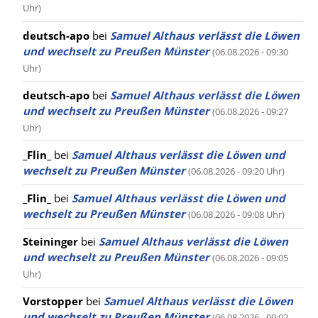
Uhr)
deutsch-apo
bei
Samuel Althaus verlässt die Löwen
und wechselt zu Preußen Münster
(06.08.2026 - 09:30
Uhr)
deutsch-apo
bei
Samuel Althaus verlässt die Löwen
und wechselt zu Preußen Münster
(06.08.2026 - 09:27
Uhr)
_Flin_
bei
Samuel Althaus verlässt die Löwen und
wechselt zu Preußen Münster
(06.08.2026 - 09:20 Uhr)
_Flin_
bei
Samuel Althaus verlässt die Löwen und
wechselt zu Preußen Münster
(06.08.2026 - 09:08 Uhr)
Steininger
bei
Samuel Althaus verlässt die Löwen
und wechselt zu Preußen Münster
(06.08.2026 - 09:05
Uhr)
Vorstopper
bei
Samuel Althaus verlässt die Löwen
und wechselt zu Preußen Münster
(06.08.2026 - 09:02