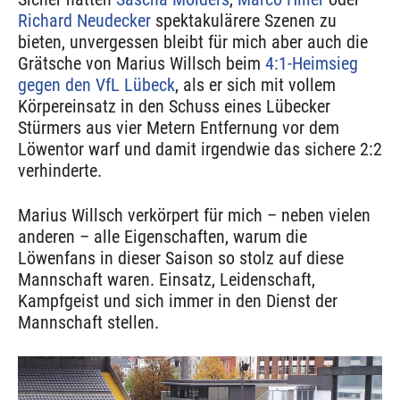
Richard Neudecker
spektakulärere Szenen zu
bieten, unvergessen bleibt für mich aber auch die
Grätsche von Marius Willsch beim
4:1-Heimsieg
gegen den VfL Lübeck
, als er sich mit vollem
Körpereinsatz in den Schuss eines Lübecker
Stürmers aus vier Metern Entfernung vor dem
Löwentor warf und damit irgendwie das sichere 2:2
verhinderte.
Marius Willsch verkörpert für mich – neben vielen
anderen – alle Eigenschaften, warum die
Löwenfans in dieser Saison so stolz auf diese
Mannschaft waren. Einsatz, Leidenschaft,
Kampfgeist und sich immer in den Dienst der
Mannschaft stellen.