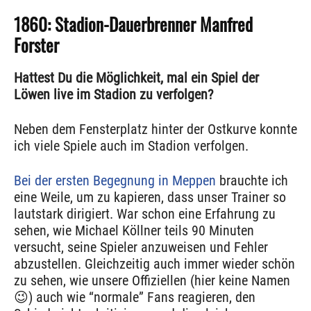
1860: Stadion-Dauerbrenner Manfred
Forster
Hattest Du die Möglichkeit, mal ein Spiel der
Löwen live im Stadion zu verfolgen?
Neben dem Fensterplatz hinter der Ostkurve konnte
ich viele Spiele auch im Stadion verfolgen.
Bei der ersten Begegnung in Meppen
brauchte ich
eine Weile, um zu kapieren, dass unser Trainer so
lautstark dirigiert. War schon eine Erfahrung zu
sehen, wie Michael Köllner teils 90 Minuten
versucht, seine Spieler anzuweisen und Fehler
abzustellen. Gleichzeitig auch immer wieder schön
zu sehen, wie unsere Offiziellen (hier keine Namen
😉) auch wie “normale” Fans reagieren, den