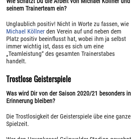
Wie schätzt Du die Arbeit von Michael Köllner und
seinem Trainerteam ein?
Unglaublich positiv! Nicht in Worte zu fassen, wie
Michael Köllner
den Verein auf und neben dem
Platz positiv beeinflusst hat, wobei ihm ja selbst
immer wichtig ist, dass es sich um eine
„Teamleistung“ des gesamten Trainerstabes
handelt.
Trostlose Geisterspiele
Was wird Dir von der Saison 2020/21 besonders in
Erinnerung bleiben?
Die Trostlosigkeit der Geisterspiele übe eine ganze
Spielzeit.