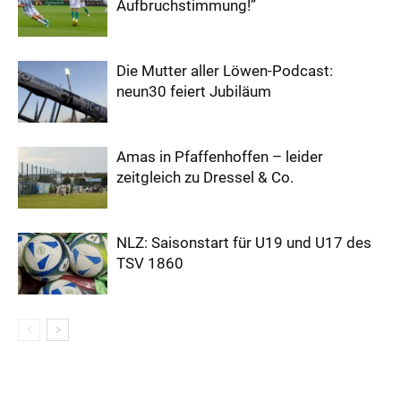
Aufbruchstimmung!”
Die Mutter aller Löwen-Podcast:
neun30 feiert Jubiläum
Amas in Pfaffenhoffen – leider
zeitgleich zu Dressel & Co.
NLZ: Saisonstart für U19 und U17 des
TSV 1860