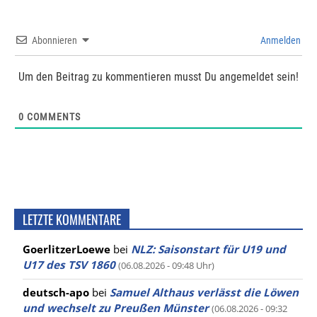
Abonnieren
Anmelden
Um den Beitrag zu kommentieren musst Du angemeldet sein!
0
COMMENTS
LETZTE KOMMENTARE
GoerlitzerLoewe
bei
NLZ: Saisonstart für U19 und
U17 des TSV 1860
(06.08.2026 - 09:48 Uhr)
deutsch-apo
bei
Samuel Althaus verlässt die Löwen
und wechselt zu Preußen Münster
(06.08.2026 - 09:32