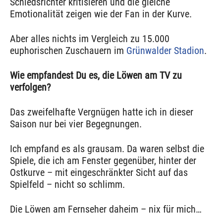
Schiedsrichter kritisieren und die gleiche
Emotionalität zeigen wie der Fan in der Kurve.
Aber alles nichts im Vergleich zu 15.000
euphorischen Zuschauern im
Grünwalder Stadion
.
Wie empfandest Du es, die Löwen am TV zu
verfolgen?
Das zweifelhafte Vergnügen hatte ich in dieser
Saison nur bei vier Begegnungen.
Ich empfand es als grausam. Da waren selbst die
Spiele, die ich am Fenster gegenüber, hinter der
Ostkurve – mit eingeschränkter Sicht auf das
Spielfeld – nicht so schlimm.
Die Löwen am Fernseher daheim – nix für mich…