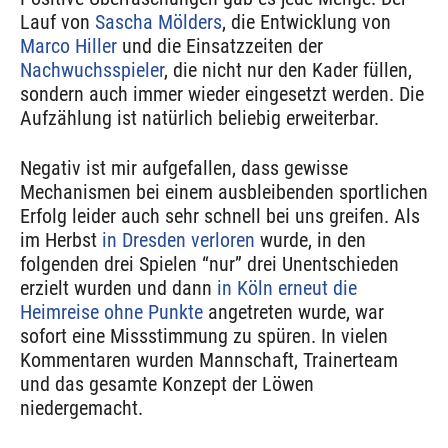
Lauf von
Sascha Mölders
, die Entwicklung von
Marco Hiller
und die Einsatzzeiten der
Nachwuchsspieler
, die nicht nur den Kader füllen,
sondern auch immer wieder eingesetzt werden. Die
Aufzählung ist natürlich beliebig erweiterbar.
Negativ ist mir aufgefallen, dass gewisse
Mechanismen bei einem ausbleibenden sportlichen
Erfolg leider auch sehr schnell bei uns greifen. Als
im Herbst
in Dresden verloren
wurde, in den
folgenden drei Spielen “nur” drei Unentschieden
erzielt wurden und dann
in Köln erneut die
Heimreise ohne Punkte
angetreten wurde, war
sofort eine Missstimmung zu spüren. In vielen
Kommentaren wurden Mannschaft, Trainerteam
und das gesamte Konzept der Löwen
niedergemacht.