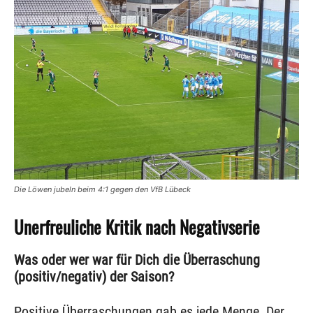
Die Löwen jubeln beim 4:1 gegen den VfB Lübeck
Unerfreuliche Kritik nach Negativserie
Was oder wer war für Dich die Überraschung
(positiv/negativ) der Saison?
Positive Überraschungen gab es jede Menge. Der