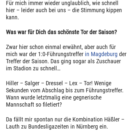
Für mich immer wieder unglaublich, wie schnell
hier – leider auch bei uns – die Stimmung kippen
kann.
Was war für Dich das schönste Tor der Saison?
Zwar hier schon einmal erwähnt, aber auch für
mich war der 1:0-Führungstreffer
in Magdeburg
der
Treffer der Saison. Das ging sogar als Zuschauer
im Stadion zu schnell…
Hiller – Salger – Dressel – Lex – Tor! Wenige
Sekunden vom Abschlag bis zum Führungstreffer.
Wann wurde letztmalig eine gegnerische
Mannschaft so filetiert?
Da fällt mir spontan nur die Kombination Häßler –
Lauth zu Bundesligazeiten in Nürnberg ein.