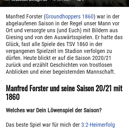
Manfred Forster (
Groundhoppers 1860
) war in der
abgelaufenen Saison in der Regel unser Mann vor
Ort und versorgte uns (und Euch) mit Bildern aus
Giesing und von den Auswärtsspielen. Er hatte das
Glück, fast alle Spiele des TSV 1860 in der
vergangenen Spielzeit im Stadion verfolgen zu
dürfen. Heute blickt er auf die Saison 2020/21
zurück und erzählt Geschichten von trostlosen
Anblicken und einer begeisternden Mannschaft.
Manfred Forster und seine Saison 20/21 mit
1860
Welches war Dein Löwenspiel der Saison?
Das beste Spiel war für mich der
3:2-Heimerfolg