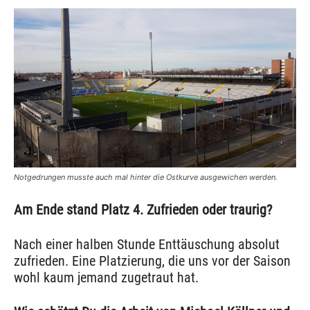
Notgedrungen musste auch mal hinter die Ostkurve ausgewichen werden.
Am Ende stand Platz 4. Zufrieden oder traurig?
Nach einer halben Stunde Enttäuschung absolut
zufrieden. Eine Platzierung, die uns vor der Saison
wohl kaum jemand zugetraut hat.